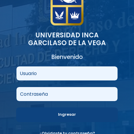
UNIVERSIDAD INCA
GARCILASO DE LA VEGA
Bienvenido
Usuario
Contraseña
Ingresar
¿Olvidaste tu contraseña?