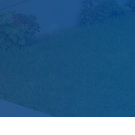
Pregrado
Gestión Administrativa