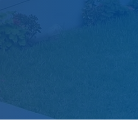
Pregrado
Gestión Administrativa