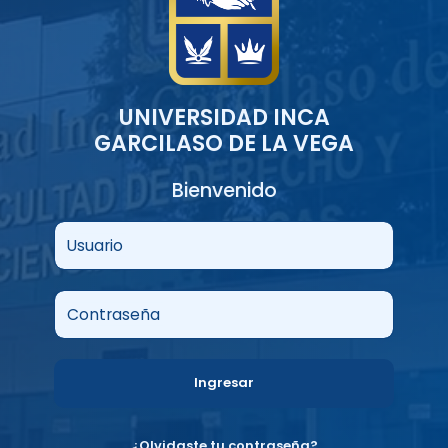
UNIVERSIDAD INCA
GARCILASO DE LA VEGA
Bienvenido
Usuario
Contraseña
Ingresar
¿Olvidaste tu contraseña?