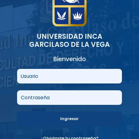
UNIVERSIDAD INCA
GARCILASO DE LA VEGA
Bienvenido
Usuario
Contraseña
Ingresar
¿Olvidaste tu contraseña?