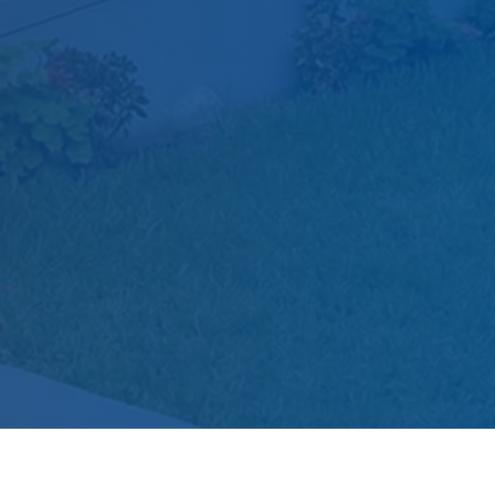
Pregrado
Gestión Administrativa