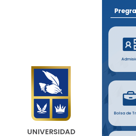
Pregr
Admisi
Bolsa de T
UNIVERSIDAD