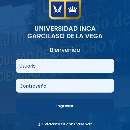
UNIVERSIDAD INCA
GARCILASO DE LA VEGA
Bienvenido
Usuario
Contraseña
Ingresar
¿Olvidaste tu contraseña?