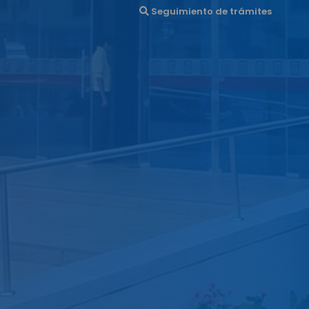
Seguimiento de trámites