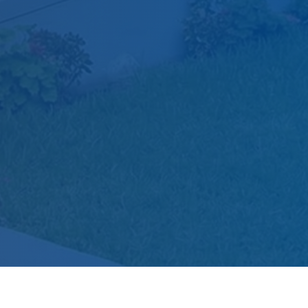
Pregrado
Gestión Administrativa