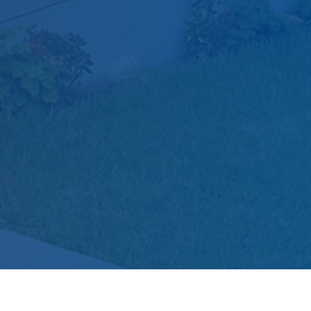
Pregrado
Gestión Administrativa