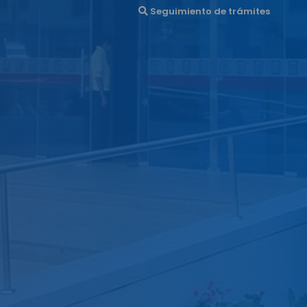
Seguimiento de trámites