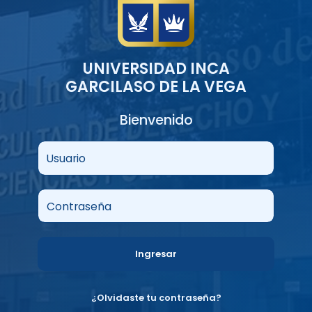
UNIVERSIDAD INCA
GARCILASO DE LA VEGA
Bienvenido
Usuario
Contraseña
Ingresar
¿Olvidaste tu contraseña?